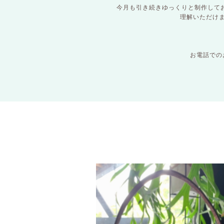
今月も引き続きゆっくりと制作して
理解いただけ
お電話での