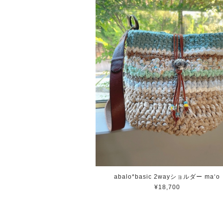
abalo*basic 2wayショルダー ma‘o
¥18,700