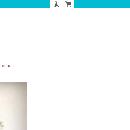
contact