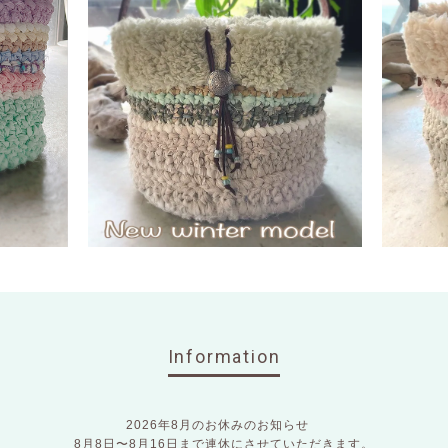
Information
2026年8月のお休みのお知らせ
8月8日〜8月16日まで連休にさせていただきます。