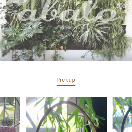
Pickup