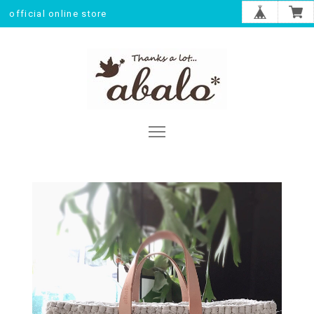
official online store