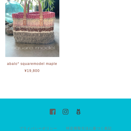
abalo* squaremodel maple
¥19,800
プライバシーポリシー
特定商取引法に基づく表記