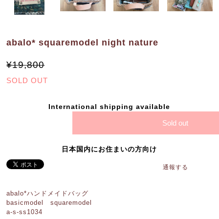
abalo* squaremodel night nature
¥19,800
SOLD OUT
International shipping available
Sold out
日本国内にお住まいの方向け
通報する
abalo*ハンドメイドバッグ
basicmodel squaremodel
a-s-ss1034