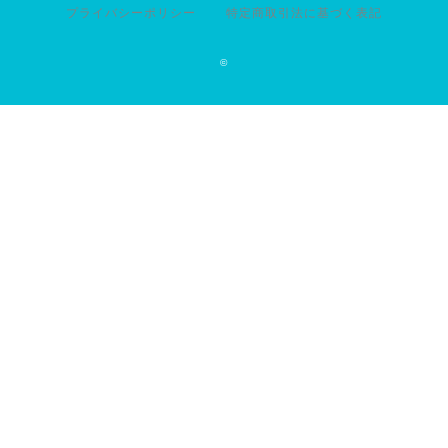
プライバシーポリシー
特定商取引法に基づく表記
©