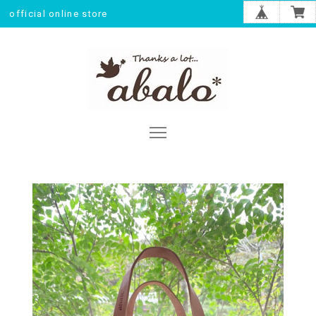
official online store