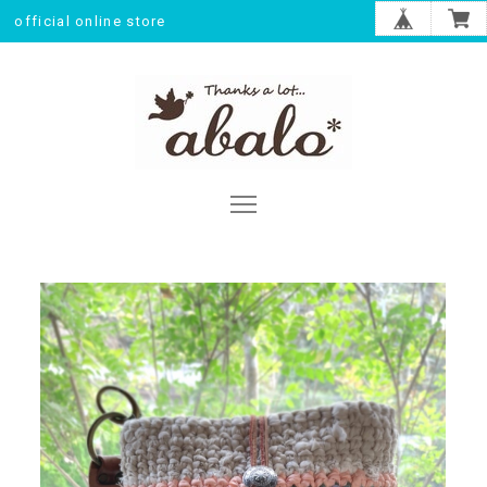
official online store