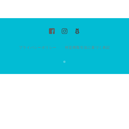
プライバシーポリシー
特定商取引法に基づく表記
©