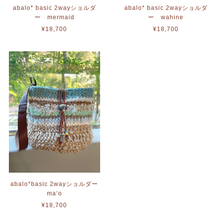
abalo* basic 2wayショルダ
abalo* basic 2wayショルダ
ー mermaid
ー wahine
¥18,700
¥18,700
abalo*basic 2wayショルダー
ma‘o
¥18,700