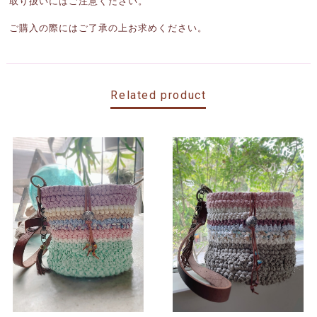
取り扱いにはご注意ください。
ご購入の際にはご了承の上お求めください。
Related product