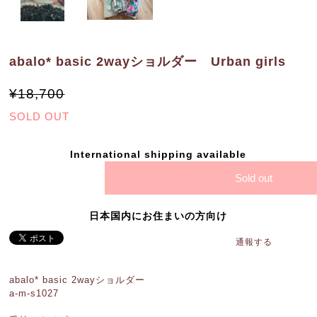
abalo* basic 2wayショルダー Urban girls
¥18,700
SOLD OUT
International shipping available
Sold out
日本国内にお住まいの方向け
通報する
abalo* basic 2wayショルダー
a-m-s1027