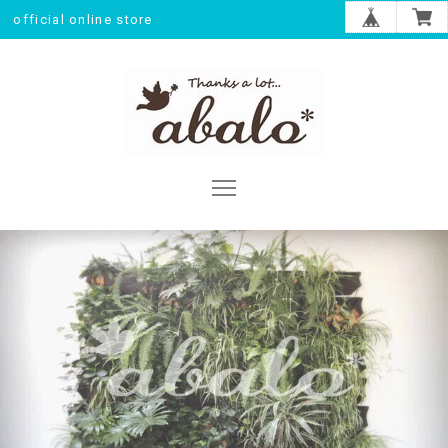
official online store