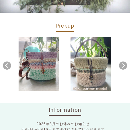
Pickup
Information
2026年8月のお休みのお知らせ
8月8日〜8月16日まで連休にさせていただきます。